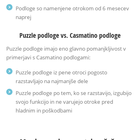
Podloge so namenjene otrokom od 6 mesecev
naprej
Puzzle podloge vs. Casmatino podloge
Puzzle podloge imajo eno glavno pomanjkljivost v
primerjavi s Casmatino podlogami
:
Puzzle podloge iz pene otroci pogosto
razstavljajo na najmanjše dele
Puzzle podloge po tem, ko se razstavijo, izgubijo
svojo funkcijo in ne varujejo otroke pred
hladnim in poškodbami