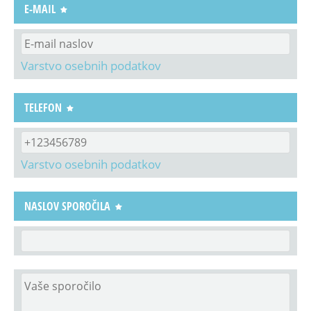
E-MAIL
Varstvo osebnih podatkov
TELEFON
Varstvo osebnih podatkov
NASLOV SPOROČILA